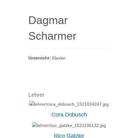
Dagmar
Scharmer
Unterricht:
Klavier
Lehrer
Cora Dobusch
Rico Gatzke