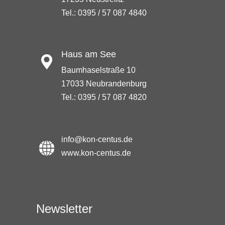
Tel.: 0395 / 57 087 4840
Haus am See
Baumhaselstraße 10
17033 Neubrandenburg
Tel.: 0395 / 57 087 4820
info@kon-centus.de
www.kon-centus.de
Newsletter