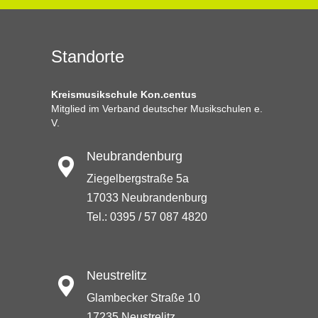
Standorte
Kreismusikschule Kon.centus
Mitglied im Verband deutscher Musikschulen e.
V.
Neubrandenburg
Ziegelbergstraße 5a
17033 Neubrandenburg
Tel.: 0395 / 57 087 4820
Neustrelitz
Glambecker Straße 10
17235 Neustrelitz