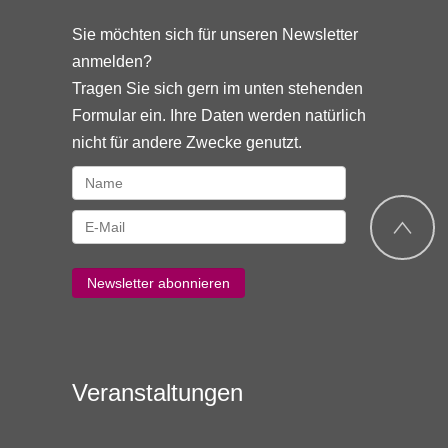
Sie möchten sich für unseren Newsletter
anmelden?
Tragen Sie sich gern im unten stehenden
Formular ein. Ihre Daten werden natürlich
nicht für andere Zwecke genutzt.
Veranstaltungen