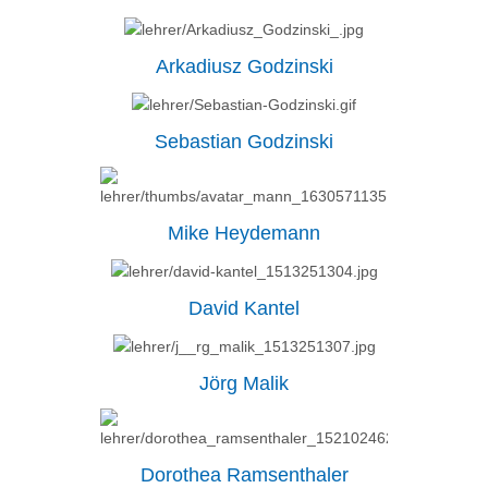
Arkadiusz Godzinski
Sebastian Godzinski
Mike Heydemann
David Kantel
Jörg Malik
Dorothea Ramsenthaler