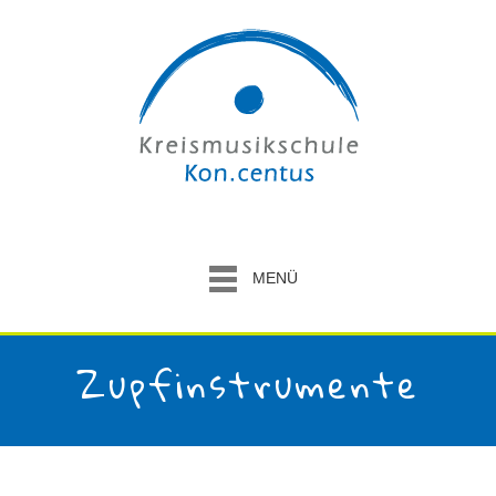
MENÜ
Zupfinstrumente