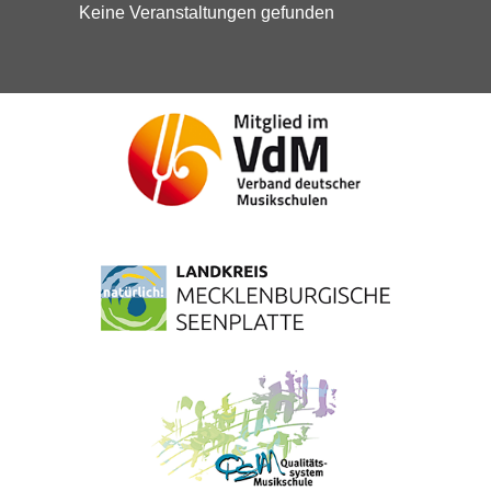
Keine Veranstaltungen gefunden