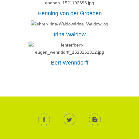
Henning von der Groeben
Irina Waldow
Bert Wenndorff