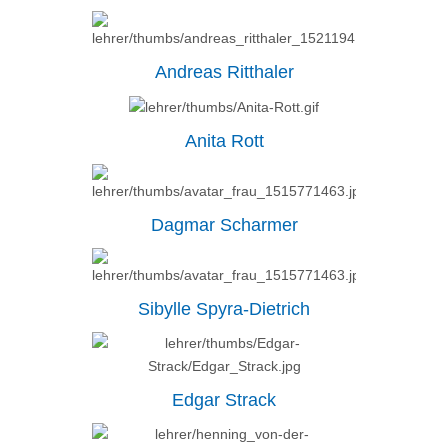
Andreas Ritthaler
Anita Rott
Dagmar Scharmer
Sibylle Spyra-Dietrich
Edgar Strack