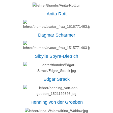
Anita Rott
Dagmar Scharmer
Sibylle Spyra-Dietrich
Edgar Strack
Henning von der Groeben