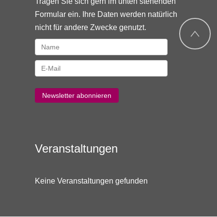
Tragen Sie sich gern im unten stehenden
Formular ein. Ihre Daten werden natürlich
nicht für andere Zwecke genutzt.
Veranstaltungen
Keine Veranstaltungen gefunden