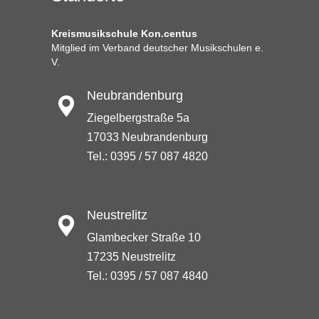
Kreismusikschule Kon.centus
Mitglied im Verband deutscher Musikschulen e.
V.
Neubrandenburg
Ziegelbergstraße 5a
17033 Neubrandenburg
Tel.: 0395 / 57 087 4820
Neustrelitz
Glambecker Straße 10
17235 Neustrelitz
Tel.: 0395 / 57 087 4840