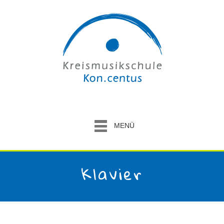
MENÜ
Klavier