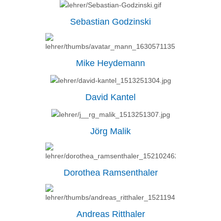
Sebastian Godzinski
Mike Heydemann
David Kantel
Jörg Malik
Dorothea Ramsenthaler
Andreas Ritthaler