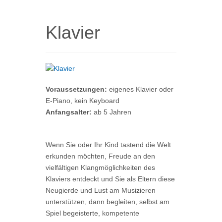
Klavier
Voraussetzungen:
eigenes Klavier oder
E-Piano, kein Keyboard
Anfangsalter:
ab 5 Jahren
Wenn Sie oder Ihr Kind tastend die Welt
erkunden möchten, Freude an den
vielfältigen Klangmöglichkeiten des
Klaviers entdeckt und Sie als Eltern diese
Neugierde und Lust am Musizieren
unterstützen, dann begleiten, selbst am
Spiel begeisterte, kompetente