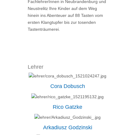
FachlehrerInnen in Neubrandenburg und
Neustrelitz Ihre Kinder auf dem Weg
hinein ins Abenteuer auf 88 Tasten vom
ersten Klangtupfer bis zur tosenden
Tastenträumerei.
Lehrer
Cora Dobusch
Rico Gatzke
Arkadiusz Godzinski