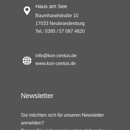
Haus am See
Baumhaselstraße 10
17033 Neubrandenburg
Tel.: 0395 / 57 087 4820
info@kon-centus.de
www.kon-centus.de
Newsletter
Sie möchten sich für unseren Newsletter
anmelden?