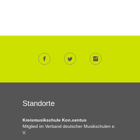
Standorte
Kreismusikschule Kon.centus
Mitglied im Verband deutscher Musikschulen e.
V.