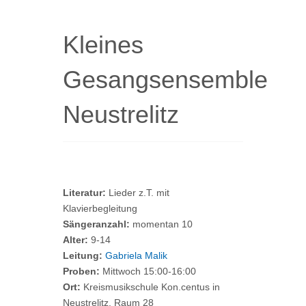
Kleines
Gesangsensemble
Neustrelitz
Literatur:
Lieder z.T. mit
Klavierbegleitung
Sängeranzahl:
momentan 10
Alter:
9-14
Leitung:
Gabriela Malik
Proben:
Mittwoch 15:00-16:00
Ort:
Kreismusikschule Kon.centus in
Neustrelitz, Raum 28