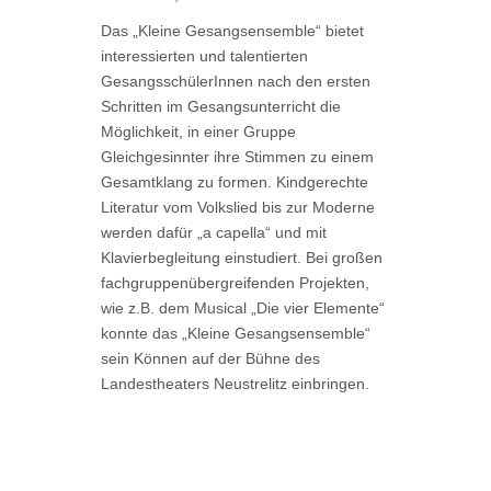
Das „Kleine Gesangsensemble“ bietet
interessierten und talentierten
GesangsschülerInnen nach den ersten
Schritten im Gesangsunterricht die
Möglichkeit, in einer Gruppe
Gleichgesinnter ihre Stimmen zu einem
Gesamtklang zu formen. Kindgerechte
Literatur vom Volkslied bis zur Moderne
werden dafür „a capella“ und mit
Klavierbegleitung einstudiert. Bei großen
fachgruppenübergreifenden Projekten,
wie z.B. dem Musical „Die vier Elemente“
konnte das „Kleine Gesangsensemble“
sein Können auf der Bühne des
Landestheaters Neustrelitz einbringen.