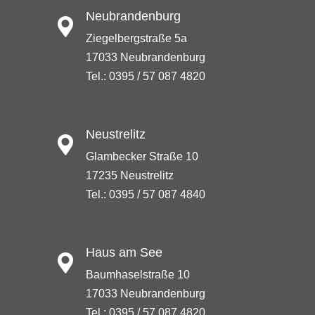
Neubrandenburg
Ziegelbergstraße 5a
17033 Neubrandenburg
Tel.: 0395 / 57 087 4820
Neustrelitz
Glambecker Straße 10
17235 Neustrelitz
Tel.: 0395 / 57 087 4840
Haus am See
Baumhaselstraße 10
17033 Neubrandenburg
Tel.: 0395 / 57 087 4820