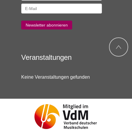
Veranstaltungen
Keine Veranstaltungen gefunden