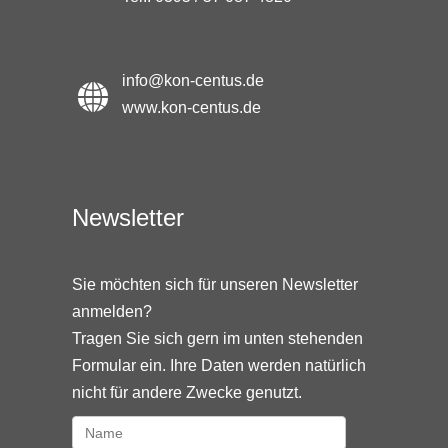
info@kon-centus.de
www.kon-centus.de
Newsletter
Sie möchten sich für unseren Newsletter
anmelden?
Tragen Sie sich gern im unten stehenden
Formular ein. Ihre Daten werden natürlich
nicht für andere Zwecke genutzt.