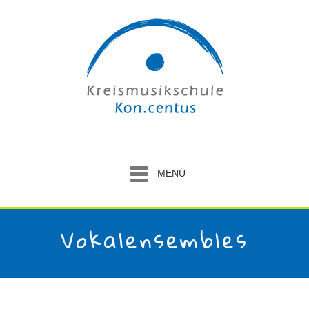
MENÜ
Vokalensembles