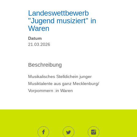
Landeswettbewerb
"Jugend musiziert" in
Waren
Datum
21.03.2026
Beschreibung
Musikalisches Stelldichein junger
Musiktalente aus ganz Mecklenburg/
Vorpommern :in Waren