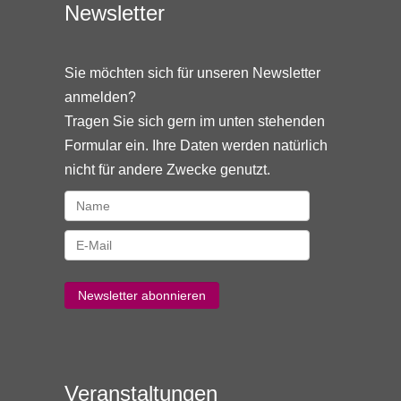
Newsletter
Sie möchten sich für unseren Newsletter
anmelden?
Tragen Sie sich gern im unten stehenden
Formular ein. Ihre Daten werden natürlich
nicht für andere Zwecke genutzt.
Veranstaltungen