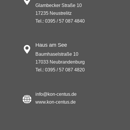
Glambecker Straße 10
17235 Neustrelitz
Tel.: 0395 / 57 087 4840
Haus am See
Baumhaselstraße 10
17033 Neubrandenburg
Tel.: 0395 / 57 087 4820
info@kon-centus.de
www.kon-centus.de