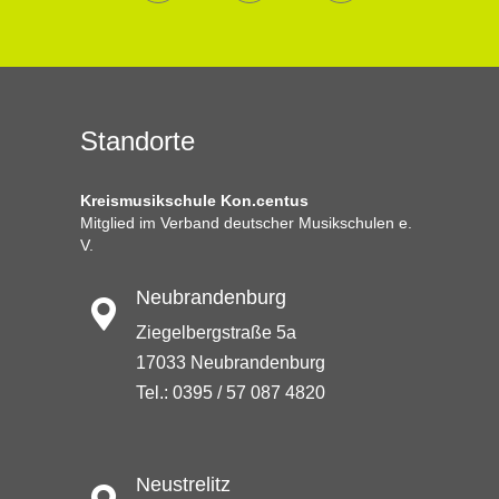
Standorte
Kreismusikschule Kon.centus
Mitglied im Verband deutscher Musikschulen e.
V.
Neubrandenburg
Ziegelbergstraße 5a
17033 Neubrandenburg
Tel.: 0395 / 57 087 4820
Neustrelitz