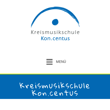
MENÜ
Kreismusikschule
Kon.centus